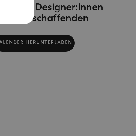
r:innen, Designer:innen
Kreativschaffenden
ALENDER HERUNTERLADEN