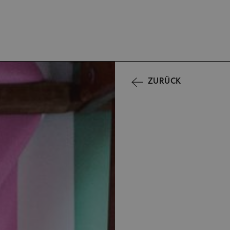
ZURÜCK