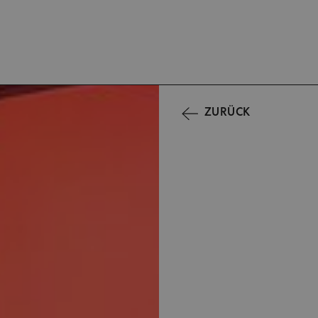
ZURÜCK