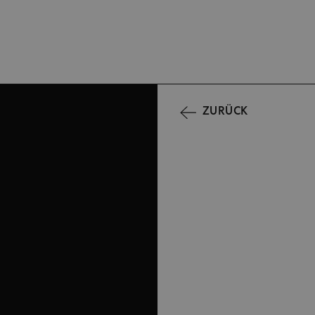
ZURÜCK