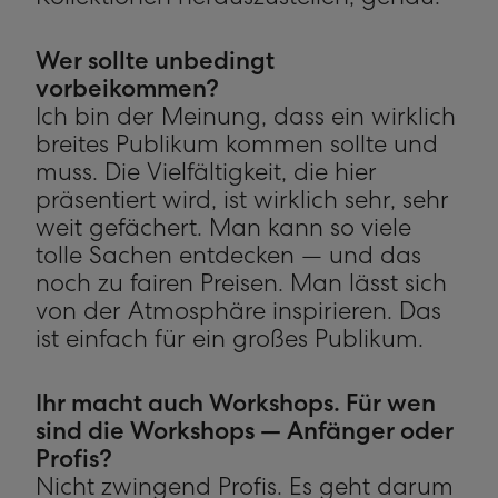
Kollektionen herauszustellen, genau.
Wer sollte unbedingt
vorbeikommen?
Ich bin der Meinung, dass ein wirklich
breites Publikum kommen sollte und
muss. Die Vielfältigkeit, die hier
präsentiert wird, ist wirklich sehr, sehr
weit gefächert. Man kann so viele
tolle Sachen entdecken — und das
noch zu fairen Preisen. Man lässt sich
von der Atmosphäre inspirieren. Das
ist einfach für ein großes Publikum.
Ihr macht auch Workshops. Für wen
sind die Workshops — Anfänger oder
Profis?
Nicht zwingend Profis. Es geht darum