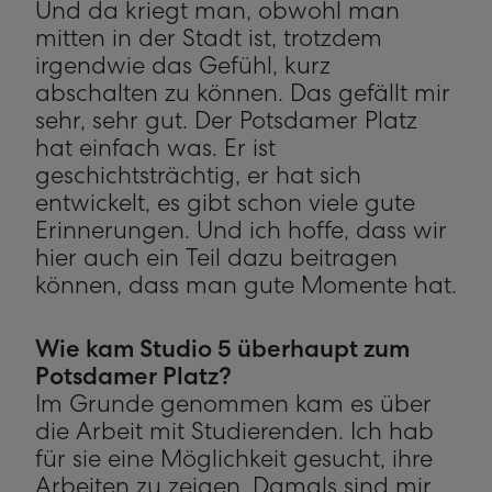
Und da kriegt man, obwohl man
mitten in der Stadt ist, trotzdem
irgendwie das Gefühl, kurz
abschalten zu können. Das gefällt mir
sehr, sehr gut. Der Potsdamer Platz
hat einfach was. Er ist
geschichtsträchtig, er hat sich
entwickelt, es gibt schon viele gute
Erinnerungen. Und ich hoffe, dass wir
hier auch ein Teil dazu beitragen
können, dass man gute Momente hat.
Wie kam Studio 5 überhaupt zum
Potsdamer Platz?
Im Grunde genommen kam es über
die Arbeit mit Studierenden. Ich hab
für sie eine Möglichkeit gesucht, ihre
Arbeiten zu zeigen. Damals sind mir