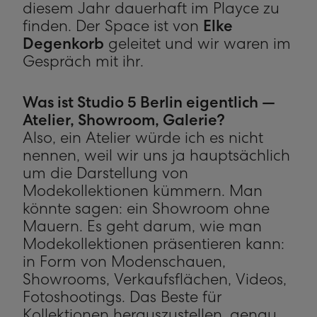
diesem Jahr dauerhaft im Playce zu
finden. Der Space ist von
Elke
Degenkorb
geleitet und wir waren im
Gespräch mit ihr.
Was ist Studio 5 Berlin eigentlich —
Atelier, Showroom, Galerie?
Also, ein Atelier würde ich es nicht
nennen, weil wir uns ja hauptsächlich
um die Darstellung von
Modekollektionen kümmern. Man
könnte sagen: ein Showroom ohne
Mauern. Es geht darum, wie man
Modekollektionen präsentieren kann:
in Form von Modenschauen,
Showrooms, Verkaufsflächen, Videos,
Fotoshootings. Das Beste für