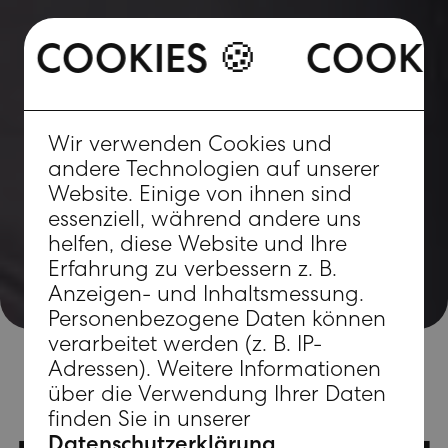
COOKIES 🍪
🍪
COOKIES 🍪
COOK
Wir verwenden Cookies und
andere Technologien auf unserer
Website. Einige von ihnen sind
essenziell, während andere uns
helfen, diese Website und Ihre
Erfahrung zu verbessern z. B.
Anzeigen- und Inhaltsmessung.
Personenbezogene Daten können
verarbeitet werden (z. B. IP-
Adressen). Weitere Informationen
über die Verwendung Ihrer Daten
finden Sie in unserer
Datenschutzerklärung
.