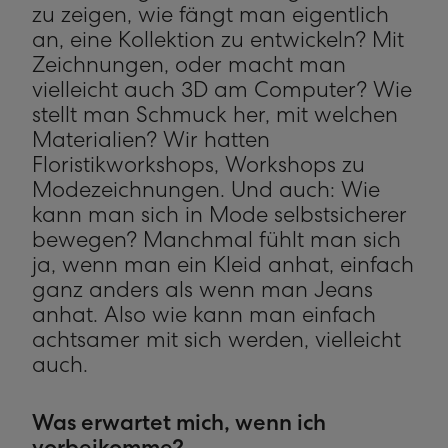
zu zeigen, wie fängt man eigentlich
an, eine Kollektion zu entwickeln? Mit
Zeichnungen, oder macht man
vielleicht auch 3D am Computer? Wie
stellt man Schmuck her, mit welchen
Materialien? Wir hatten
Floristikworkshops, Workshops zu
Modezeichnungen. Und auch: Wie
kann man sich in Mode selbstsicherer
bewegen? Manchmal fühlt man sich
ja, wenn man ein Kleid anhat, einfach
ganz anders als wenn man Jeans
anhat. Also wie kann man einfach
achtsamer mit sich werden, vielleicht
auch.
Was erwartet mich, wenn ich