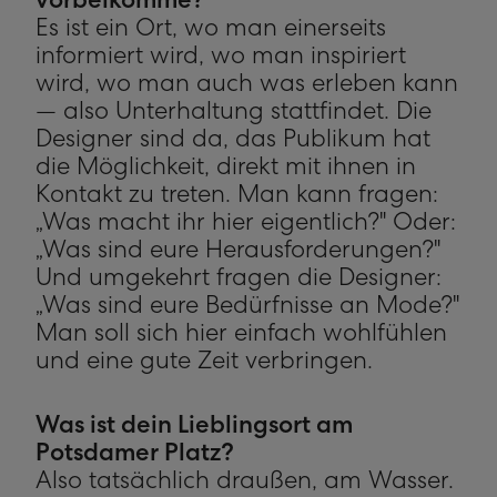
vorbeikomme?
Es ist ein Ort, wo man einerseits
informiert wird, wo man inspiriert
wird, wo man auch was erleben kann
— also Unterhaltung stattfindet. Die
Designer sind da, das Publikum hat
die Möglichkeit, direkt mit ihnen in
Kontakt zu treten. Man kann fragen:
„Was macht ihr hier eigentlich?" Oder:
„Was sind eure Herausforderungen?"
Und umgekehrt fragen die Designer:
„Was sind eure Bedürfnisse an Mode?"
Man soll sich hier einfach wohlfühlen
und eine gute Zeit verbringen.
Was ist dein Lieblingsort am
Potsdamer Platz?
Also tatsächlich draußen, am Wasser.