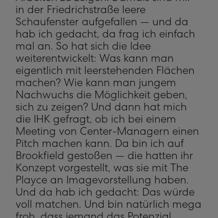
in der Friedrichstraße leere
Schaufenster aufgefallen — und da
hab ich gedacht, da frag ich einfach
mal an. So hat sich die Idee
weiterentwickelt: Was kann man
eigentlich mit leerstehenden Flächen
machen? Wie kann man jungem
Nachwuchs die Möglichkeit geben,
sich zu zeigen? Und dann hat mich
die IHK gefragt, ob ich bei einem
Meeting von Center-Managern einen
Pitch machen kann. Da bin ich auf
Brookfield gestoßen — die hatten ihr
Konzept vorgestellt, was sie mit The
Playce an Imagevorstellung haben.
Und da hab ich gedacht: Das würde
voll matchen. Und bin natürlich mega