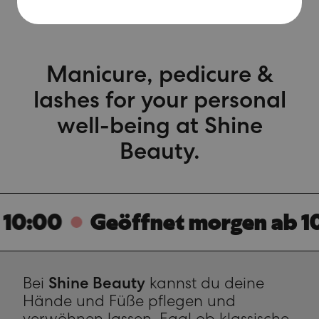
Manicure, pedicure &
lashes for your personal
well-being at Shine
Beauty.
Geöffnet morgen ab 10:00
Bei
Shine Beauty
kannst du deine
Hände und Füße pflegen und