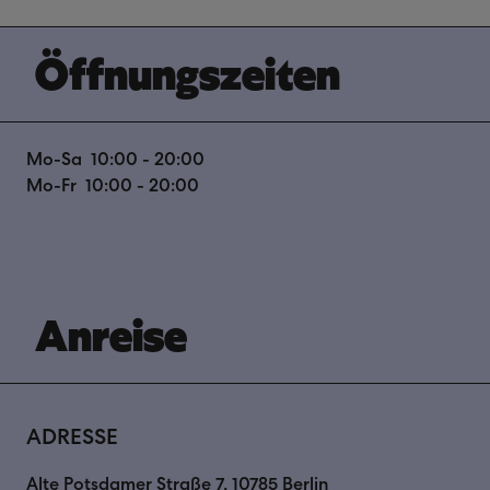
 Öffnungszeiten 
Mo-Sa
10:00 - 20:00
Mo-Fr
10:00 - 20:00
 Anreise 
ADRESSE
Alte Potsdamer Straße 7, 10785 Berlin