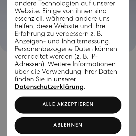
andere Technologien auf unserer
Website. Einige von ihnen sind
essenziell, während andere uns
helfen, diese Website und Ihre
Erfahrung zu verbessern z. B.
Anzeigen- und Inhaltsmessung.
Personenbezogene Daten können
verarbeitet werden (z. B. IP-
Adressen). Weitere Informationen
über die Verwendung Ihrer Daten
finden Sie in unserer
Datenschutzerklärung
.
SERVICES
SHINE
ALLE AKZEPTIEREN
BEAUTY
ABLEHNEN