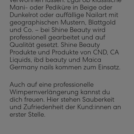
verwöhnen lassen. Egal ob klassische
Mani- oder Pediküre in Beige oder
Dunkelrot oder auffällige Nailart mit
geographischen Mustern, Blattgold
und Co. – bei Shine Beauty wird
professionell gearbeitet und auf
Qualität gesetzt. Shine Beauty
Produkte und Produkte von CND, CA
Liquids, ibd beauty und Maica
Germany nails kommen zum Einsatz.
Auch auf eine professionelle
Wimpernverlängerung kannst du
dich freuen. Hier stehen Sauberkeit
und Zufriedenheit der Kund:innen an
erster Stelle.